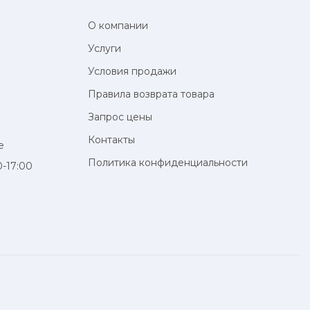
О компании
Услуги
Условия продажи
Правила возврата товара
Запрос цены
Контакты
e
Политика конфиденциальности
0-17:00