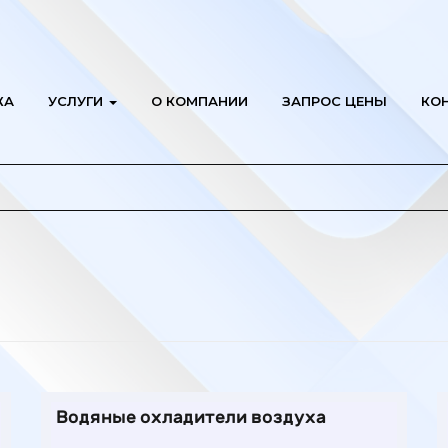
ЖА
УСЛУГИ
О КОМПАНИИ
ЗАПРОС ЦЕНЫ
КО
Водяные охладители воздуха