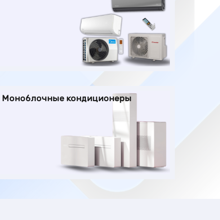
Моноблочные кондиционеры