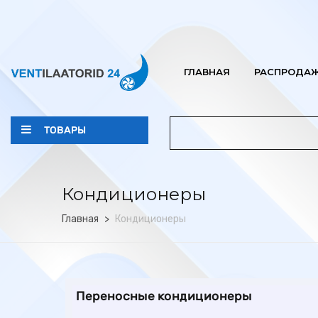
ГЛАВНАЯ
РАСПРОДА
ТОВАРЫ
Кондиционеры
Главная
Кондиционеры
Переносные кондиционеры