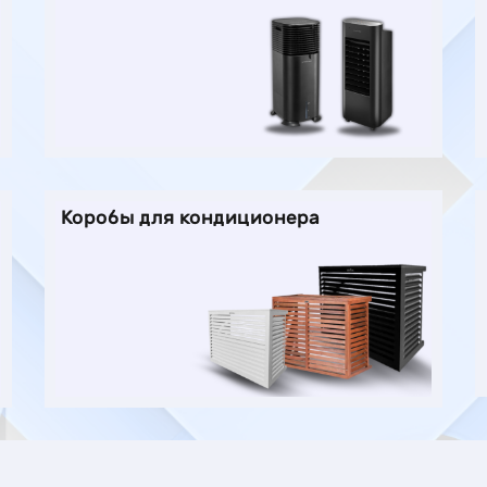
Коробы для кондиционера