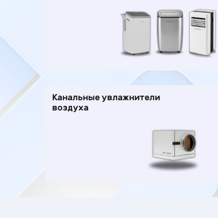
Канальные увлажнители
воздуха