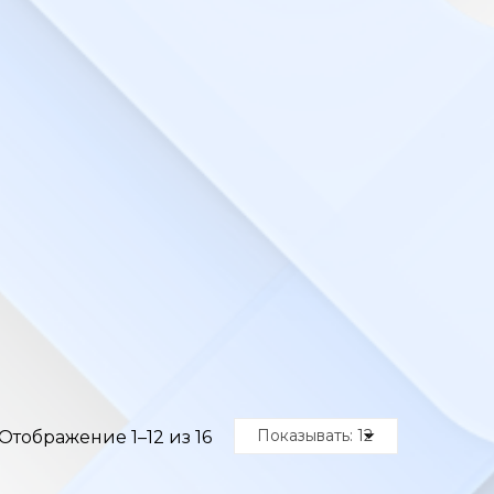
Отображение 1–12 из 16