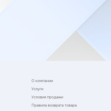
О компании
Услуги
Условия продажи
Правила возврата товара