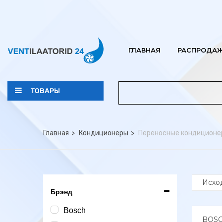
ГЛАВНАЯ
РАСПРОДА
ТОВАРЫ
Главная
Кондиционеры
Переносные кондиционе
Брэнд
Bosch
BOS